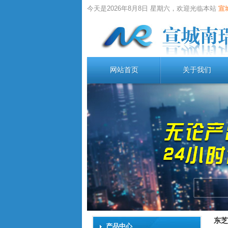
今天是2026年8月8日 星期六，欢迎光临本站
宣
网站首页
关于我们
东芝
产品中心