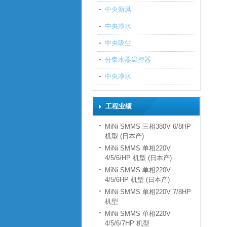
中央新风
中央净水
中央吸尘
分集水器温控器
中央净水
工程业绩
MiNi SMMS 三相380V 6/8HP
机型 (日本产)
MiNi SMMS 单相220V
4/5/6/HP 机型 (日本产)
MiNi SMMS 单相220V
4/5/6HP 机型 (日本产)
MiNi SMMS 单相220V 7/8HP
机型
MiNi SMMS 单相220V
4/5/6/7HP 机型