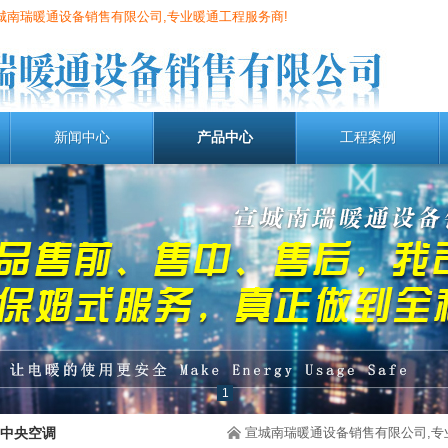
城南瑞暖通设备销售有限公司,专业暖通工程服务商!
新闻中心
产品中心
工程案例
1
中央空调
宣城南瑞暖通设备销售有限公司,专