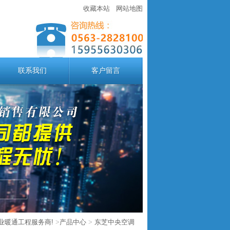
收藏本站
网站地图
联系我们
客户留言
业暖通工程服务商!
>
产品中心
>
东芝中央空调