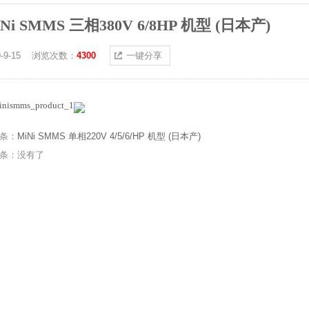
iNi SMMS 三相380V 6/8HP 机型 (日本产)
19-9-15 浏览次数：
4300
一键分享
条：
MiNi SMMS 单相220V 4/5/6/HP 机型 (日本产)
条：没有了